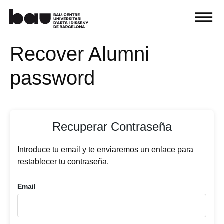
Recover Alumni
password
Recuperar Contraseña
Introduce tu email y te enviaremos un enlace para
restablecer tu contraseña.
Email