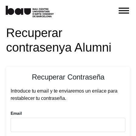
Recuperar
contrasenya Alumni
Recuperar Contraseña
Introduce tu email y te enviaremos un enlace para
restablecer tu contraseña.
Email