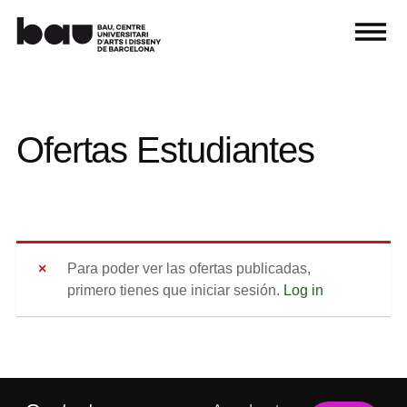
Ofertas Estudiantes
Para poder ver las ofertas publicadas,
primero tienes que iniciar sesión.
Log in