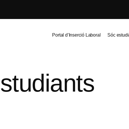
Portal d’Inserció Laboral
Sóc estudi
studiants