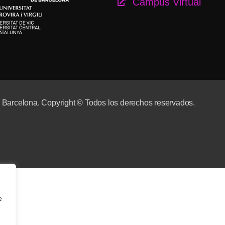
Campus Virtual
e Barcelona. Copyright © Todos los derechos reservados.
e