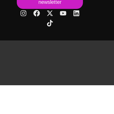
newsletter