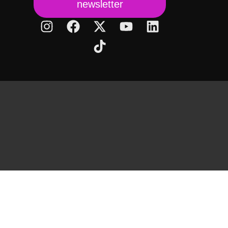
newsletter