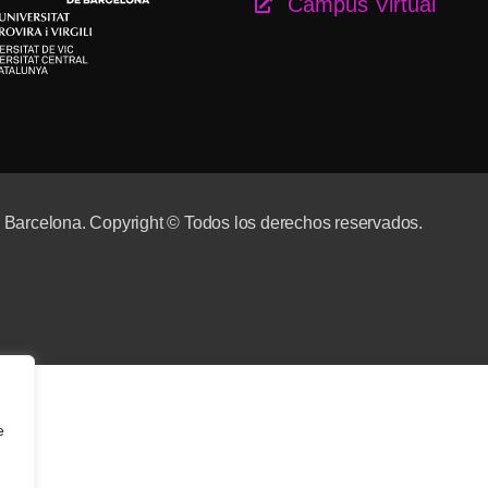
Campus Virtual
e Barcelona. Copyright © Todos los derechos reservados.
e