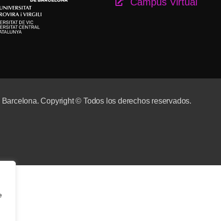
Campus Virtual
e Barcelona. Copyright © Todos los derechos reservados.
e