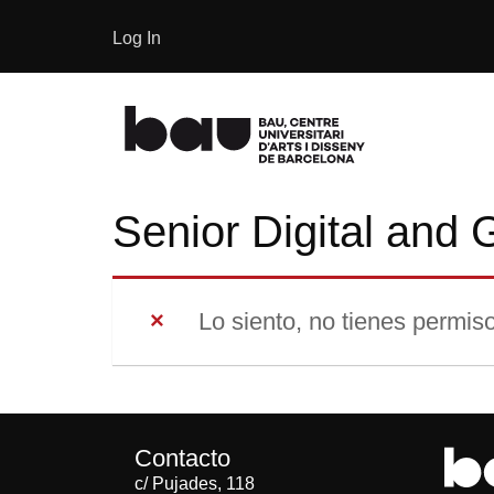
Log In
Senior Digital and 
Lo siento, no tienes permiso
Contacto
c/ Pujades, 118