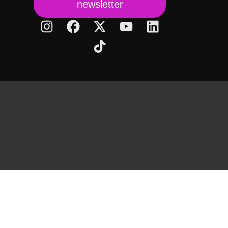
newsletter