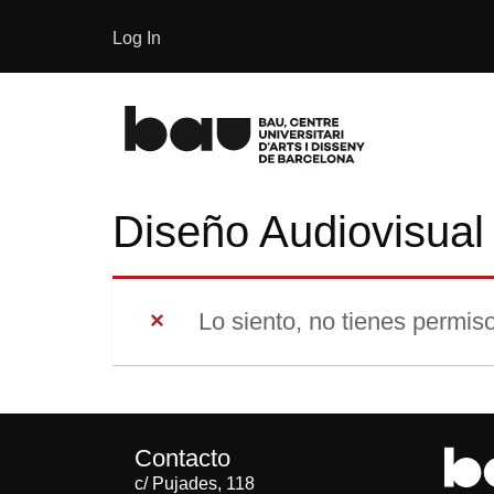
Log In
Diseño Audiovisual
Lo siento, no tienes permiso
Contacto
c/ Pujades, 118