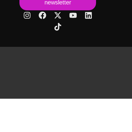
newsletter