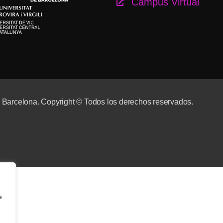
Campus Virtual
e Barcelona. Copyright © Todos los derechos reservados.
e