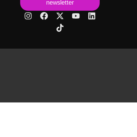
newsletter