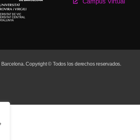
Campus Virtual
e Barcelona. Copyright © Todos los derechos reservados.
e