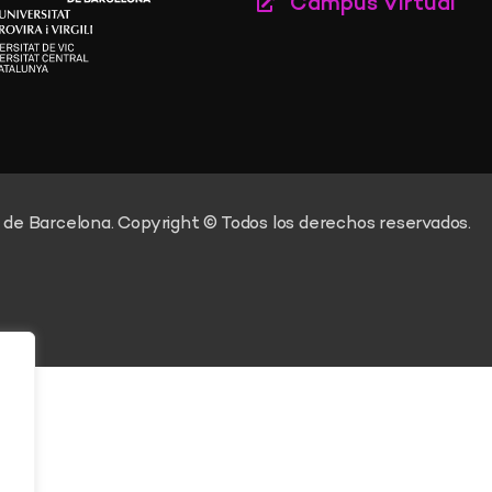
Campus Virtual
 de Barcelona. Copyright © Todos los derechos reservados.