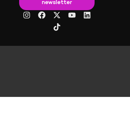
newsletter