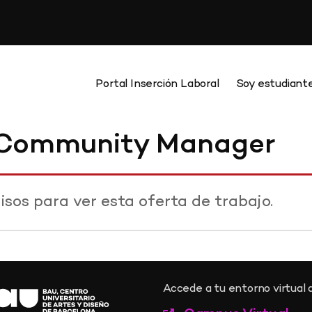
Portal Inserción Laboral
Soy estudiant
y Community Manager
isos para ver esta oferta de trabajo.
Accede a tu entorno virtual a