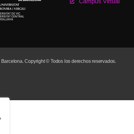
Campus Virtual
e Barcelona. Copyright © Todos los derechos reservados.
e