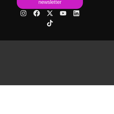
newsletter