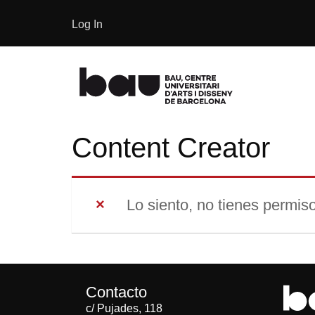
Log In
Content Creator
Lo siento, no tienes permiso
Contacto
c/ Pujades, 118