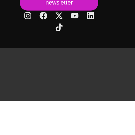
newsletter