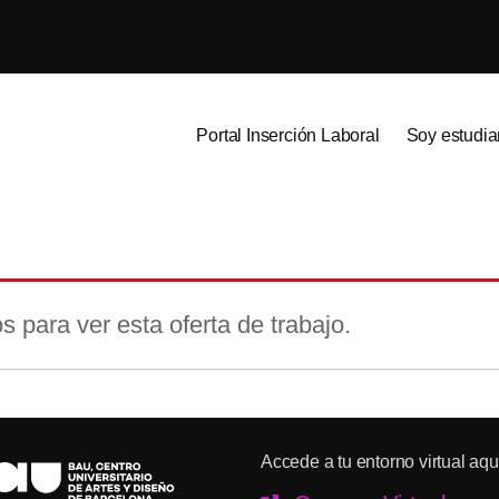
Portal Inserción Laboral
Soy estudia
s para ver esta oferta de trabajo.
Accede a tu entorno virtual aqu