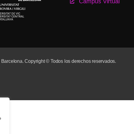
Campus Virtual
e Barcelona. Copyright © Todos los derechos reservados.
e