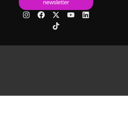
newsletter