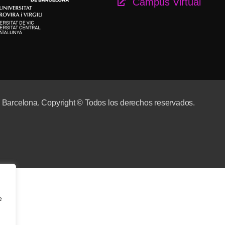
Campus Virtual
e Barcelona. Copyright © Todos los derechos reservados.
e