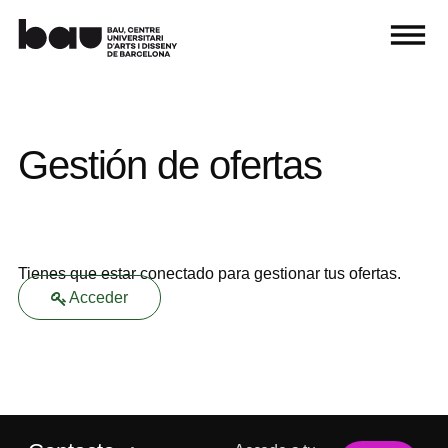
Gestión de ofertas
Tienes que estar conectado para gestionar tus ofertas.
Acceder