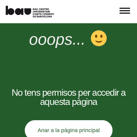
ooops...
No tens permisos per accedir a
aquesta pàgina
Anar a la pàgina principal