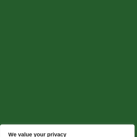
We value your privacy