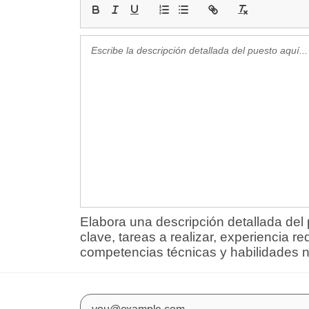
Elabora una descripción detallada del
clave, tareas a realizar, experiencia 
competencias técnicas y habilidades n