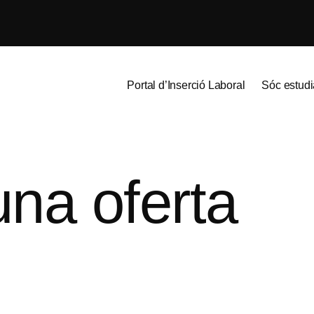
Portal d’Inserció Laboral
Sóc estudi
una oferta