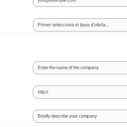
Primer selecciona el tipus d'oferta...