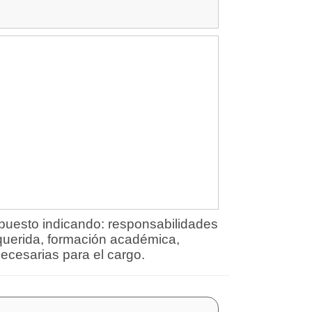
 puesto indicando: responsabilidades
requerida, formación académica,
ecesarias para el cargo.