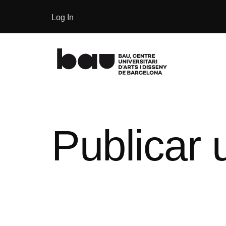
Log In
Publicar 