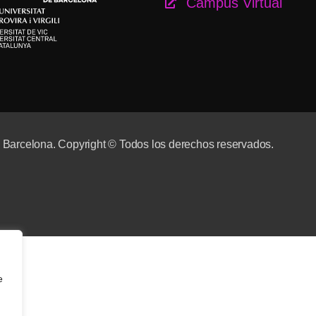
Campus Virtual
e Barcelona. Copyright © Todos los derechos reservados.
e