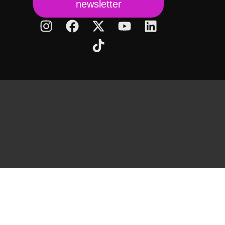
newsletter