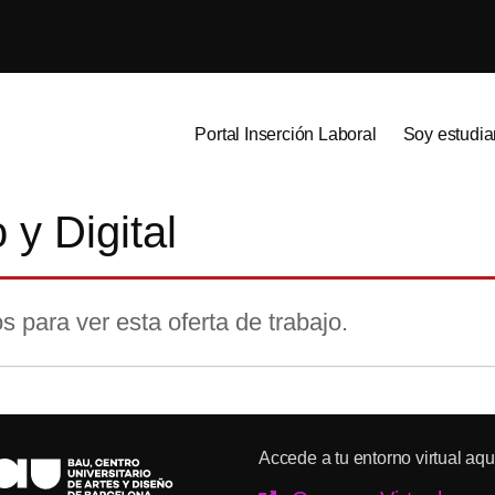
Portal Inserción Laboral
Soy estudia
 y Digital
s para ver esta oferta de trabajo.
Accede a tu entorno virtual aqu