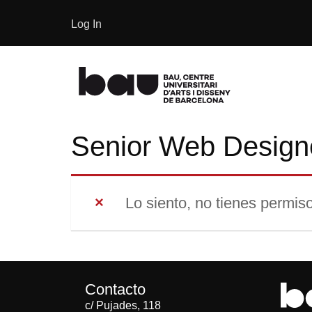
Log In
Senior Web Design
Lo siento, no tienes permiso
Contacto
c/ Pujades, 118