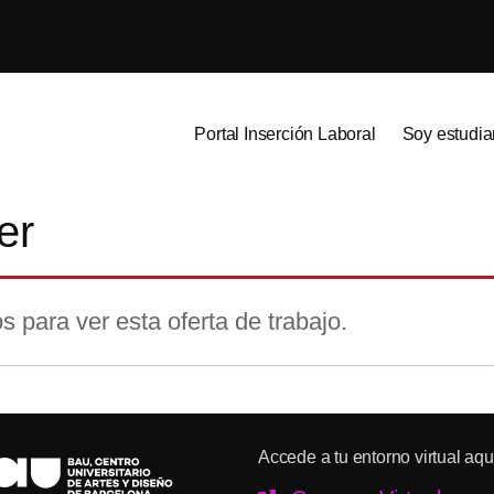
Portal Inserción Laboral
Soy estudia
er
s para ver esta oferta de trabajo.
Accede a tu entorno virtual aqu