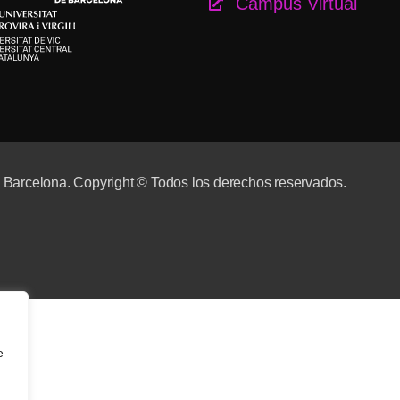
Campus Virtual
e Barcelona. Copyright © Todos los derechos reservados.
e