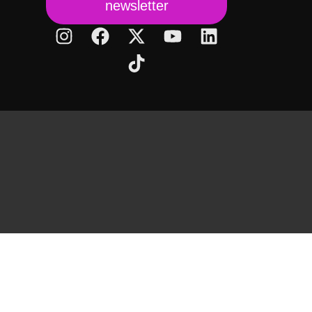
newsletter