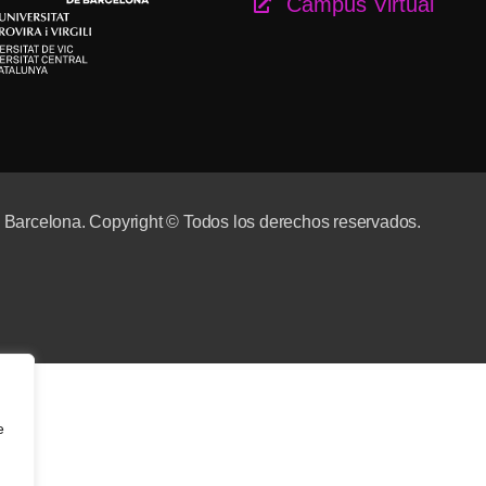
Campus Virtual
e Barcelona. Copyright © Todos los derechos reservados.
e