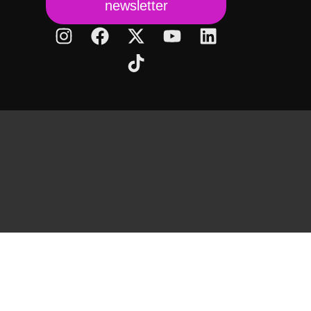
newsletter